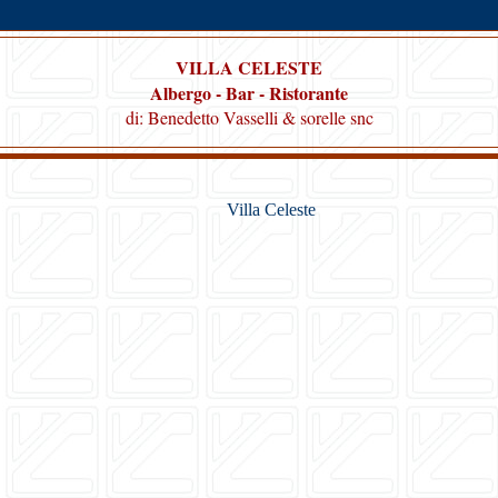
VILLA CELESTE
Albergo - Bar - Ristorante
di: Benedetto Vasselli & sorelle snc
Villa Celeste